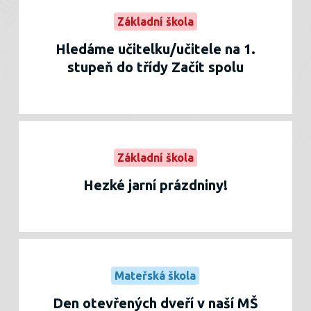
Základní škola
Hledáme učitelku/učitele na 1.
stupeň do třídy Začít spolu
Základní škola
Hezké jarní prázdniny!
Mateřská škola
Den otevřených dveří v naší MŠ