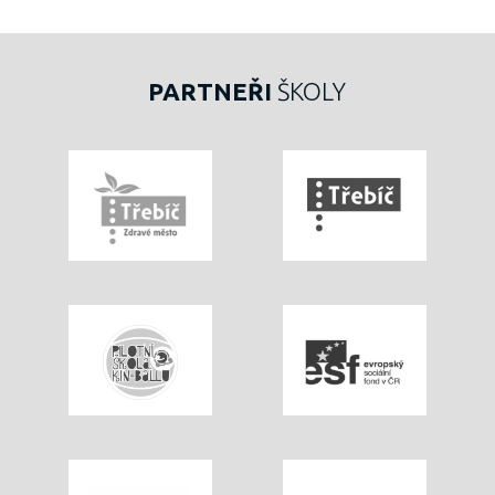
PARTNEŘI
ŠKOLY