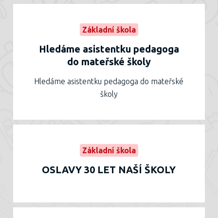
Základní škola
Hledáme asistentku pedagoga
do mateřské školy
Hledáme asistentku pedagoga do mateřské
školy
Základní škola
OSLAVY 30 LET NAŠÍ ŠKOLY