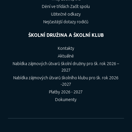
Dění ve třídách Začít spolu
Užitečné odkazy
Nejčastější dotazy rodičů
ŠKOLNÍ DRUŽINA A ŠKOLNÍ KLUB
Kontakty
Aktuálně
Nabídka zájmových útvarů školní družiny pro šk. rok 2026 –
2027
Nabídka zájmových útvarů školního klubu pro šk. rok 2026
-2027
Platby 2026 - 2027
Dokumenty