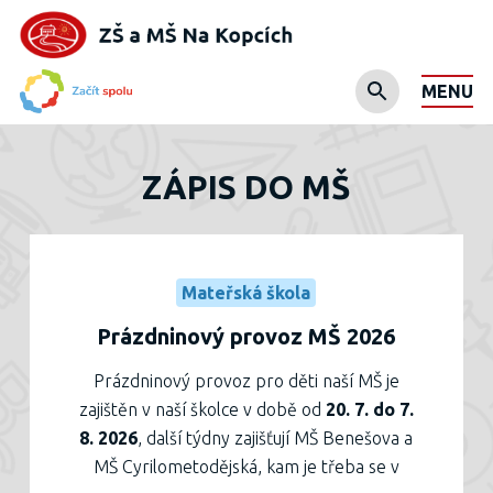
MENU
ZÁPIS DO MŠ
Mateřská škola
Prázdninový provoz MŠ 2026
Prázdninový provoz pro děti naší MŠ je
zajištěn v naší školce v době od
20. 7. do 7.
8. 2026
, další týdny zajišťují MŠ Benešova a
MŠ Cyrilometodějská, kam je třeba se v