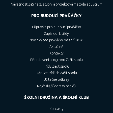
Návaznost ZaS na 2. stupni a projektová metoda eduScrum
PRO BUDOUCÍ PRVŇÁČKY
Přípravka pro budoucí prvňáčky
Zápis do 1. třídy
Novinky pro prvňáčky od září 2026
Aktuálně
Kontakty
Představení programu Začít spolu
Třídy Začít spolu
Dění ve třídách Začít spolu
Užitečné odkazy
Nejčastější dotazy rodičů
ŠKOLNÍ DRUŽINA A ŠKOLNÍ KLUB
Kontakty