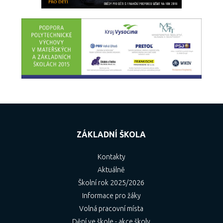
ZÁKLADNÍ ŠKOLA
Kontakty
Aktuálně
Školní rok 2025/2026
Informace pro žáky
Volná pracovní místa
Dění ve škole - akce školy