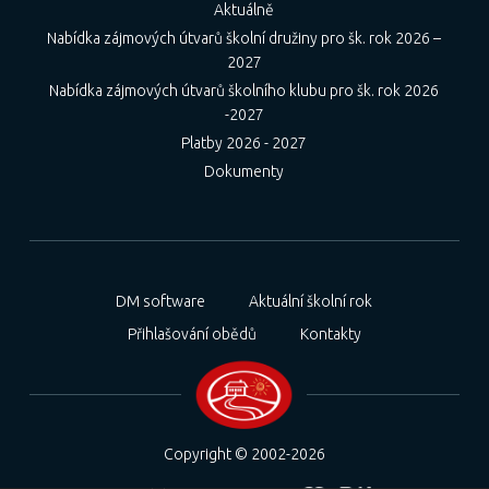
Aktuálně
Nabídka zájmových útvarů školní družiny pro šk. rok 2026 –
2027
Nabídka zájmových útvarů školního klubu pro šk. rok 2026
-2027
Platby 2026 - 2027
Dokumenty
DM software
Aktuální školní rok
Přihlašování obědů
Kontakty
Copyright © 2002-2026