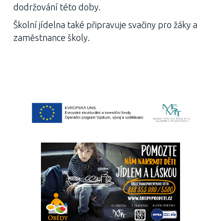
dodržování této doby.
Školní jídelna také připravuje svačiny pro žáky a
zaměstnance školy.