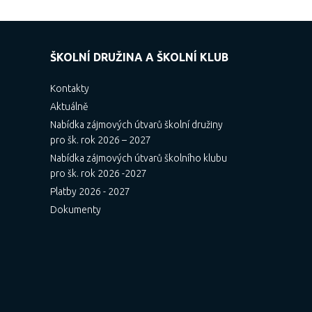
ŠKOLNÍ DRUŽINA A ŠKOLNÍ KLUB
Kontakty
Aktuálně
Nabídka zájmových útvarů školní družiny
pro šk. rok 2026 – 2027
Nabídka zájmových útvarů školního klubu
pro šk. rok 2026 -2027
Platby 2026 - 2027
Dokumenty