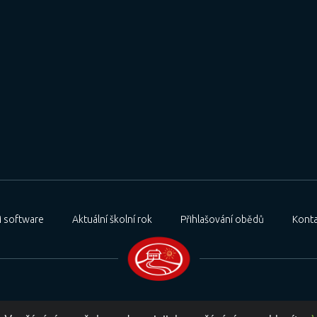
 software
Aktuální školní rok
Přihlašování obědů
Konta