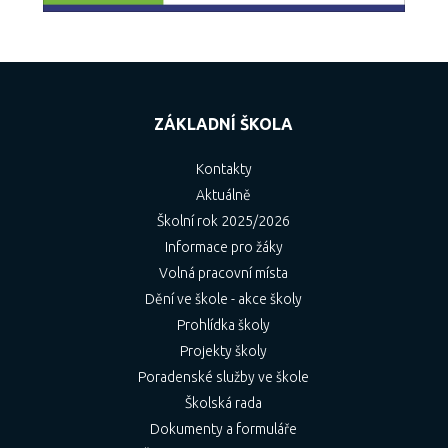
ZÁKLADNÍ ŠKOLA
Kontakty
Aktuálně
Školní rok 2025/2026
Informace pro žáky
Volná pracovní místa
Dění ve škole - akce školy
Prohlídka školy
Projekty školy
Poradenské služby ve škole
Školská rada
Dokumenty a formuláře