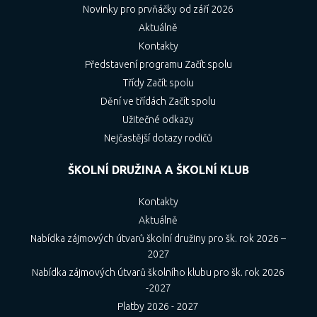
Novinky pro prvňáčky od září 2026
Aktuálně
Kontakty
Představení programu Začít spolu
Třídy Začít spolu
Dění ve třídách Začít spolu
Užitečné odkazy
Nejčastější dotazy rodičů
ŠKOLNÍ DRUŽINA A ŠKOLNÍ KLUB
Kontakty
Aktuálně
Nabídka zájmových útvarů školní družiny pro šk. rok 2026 –
2027
Nabídka zájmových útvarů školního klubu pro šk. rok 2026
-2027
Platby 2026 - 2027