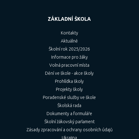
ZÁKLADNÍ ŠKOLA
Kontakty
Aktuálně
Školní rok 2025/2026
Informace pro žáky
Volná pracovní místa
Dění ve škole - akce školy
Prohlídka školy
Projekty školy
Poradenské služby ve škole
Školská rada
Dokumenty a formuláře
Školní žákovský parlament
Zásady zpracování a ochrany osobních údajů
Ukrajina