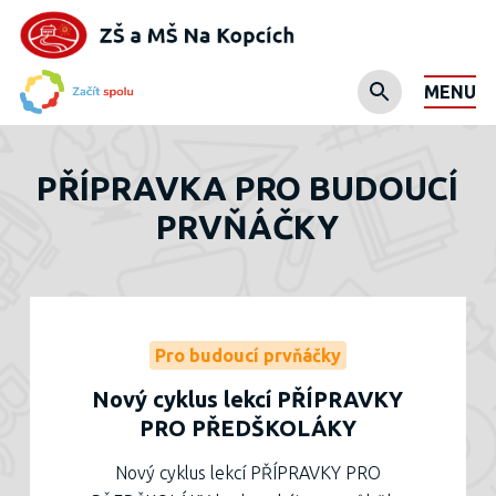
MENU
PŘÍPRAVKA PRO BUDOUCÍ
PRVŇÁČKY
Pro budoucí prvňáčky
Nový cyklus lekcí PŘÍPRAVKY
PRO PŘEDŠKOLÁKY
Nový cyklus lekcí PŘÍPRAVKY PRO