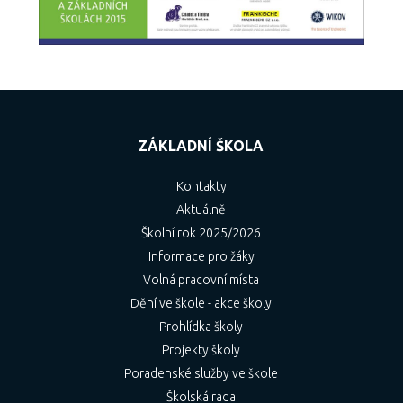
ZÁKLADNÍ ŠKOLA
Kontakty
Aktuálně
Školní rok 2025/2026
Informace pro žáky
Volná pracovní místa
Dění ve škole - akce školy
Prohlídka školy
Projekty školy
Poradenské služby ve škole
Školská rada