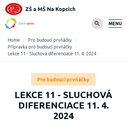
MENU
Home
>
Pro budoucí prvňáčky
>
Přípravka pro budoucí prvňáčky
>
Lekce 11 - Sluchová diferenciace 11. 4. 2024
Pro budoucí prvňáčky
LEKCE 11 - SLUCHOVÁ
DIFERENCIACE 11. 4.
2024