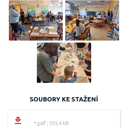
SOUBORY KE STAŽENÍ
*.pdf ; 555.4 kB