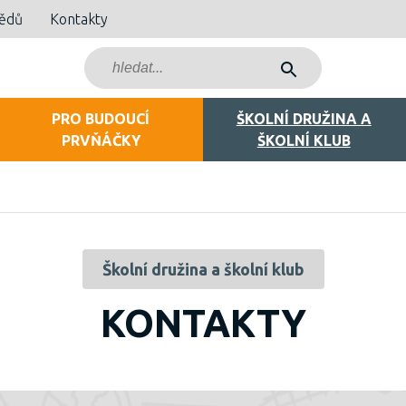
bědů
Kontakty
PRO BUDOUCÍ
ŠKOLNÍ DRUŽINA A
PRVŇÁČKY
ŠKOLNÍ KLUB
Školní družina a školní klub
KONTAKTY