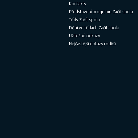
Kontakty
Představení programu Začít spolu
Třídy Začít spolu
Dění ve třídách Začít spolu
Užitečné odkazy
Nejčastější dotazy rodičů