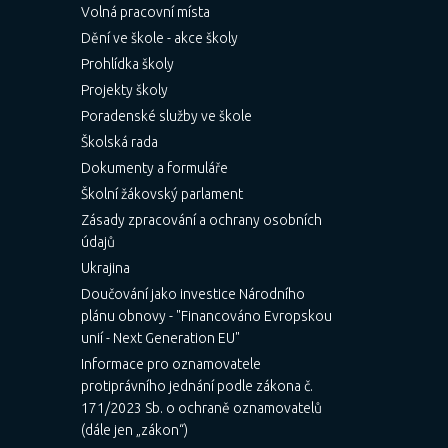
Volná pracovní místa
Dění ve škole - akce školy
Prohlídka školy
Projekty školy
Poradenské služby ve škole
Školská rada
Dokumenty a formuláře
Školní žákovský parlament
Zásady zpracování a ochrany osobních
údajů
Ukrajina
Doučování jako investice Národního
plánu obnovy - "Financováno Evropskou
unií - Next Generation EU"
Informace pro oznamovatele
protiprávního jednání podle zákona č.
171/2023 Sb. o ochraně oznamovatelů
(dále jen „zákon“)