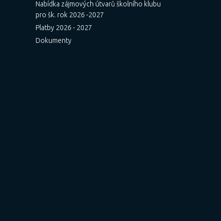
Nabídka zájmových útvarů školního klubu
pro šk. rok 2026 -2027
Platby 2026 - 2027
Dokumenty