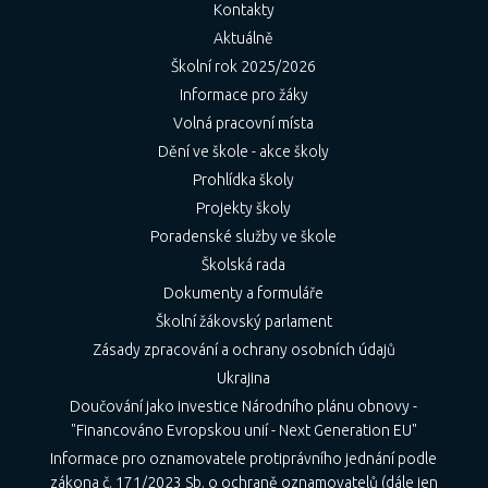
Kontakty
Aktuálně
Školní rok 2025/2026
Informace pro žáky
Volná pracovní místa
Dění ve škole - akce školy
Prohlídka školy
Projekty školy
Poradenské služby ve škole
Školská rada
Dokumenty a formuláře
Školní žákovský parlament
Zásady zpracování a ochrany osobních údajů
Ukrajina
Doučování jako investice Národního plánu obnovy -
"Financováno Evropskou unií - Next Generation EU"
Informace pro oznamovatele protiprávního jednání podle
zákona č. 171/2023 Sb. o ochraně oznamovatelů (dále jen