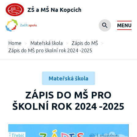
MENU
Home
>
Mateřská škola
>
Zápis do MŠ
>
Zápis do MŠ pro školní rok 2024 -2025
Mateřská škola
ZÁPIS DO MŠ PRO
ŠKOLNÍ ROK 2024 -2025