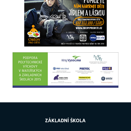
ZÁKLADNÍ ŠKOLA