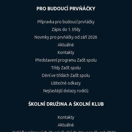
PRO BUDOUCÍ PRVŇÁČKY
Přípravka pro budoucí prvňáčky
Zápis do 1. třídy
Novinky pro prvňáčky od září 2026
Aktuálně
Kontakty
Představení programu Začít spolu
Třídy Začít spolu
Dění ve třídách Začít spolu
Užitečné odkazy
Nejčastější dotazy rodičů
ŠKOLNÍ DRUŽINA A ŠKOLNÍ KLUB
Kontakty
Aktuálně