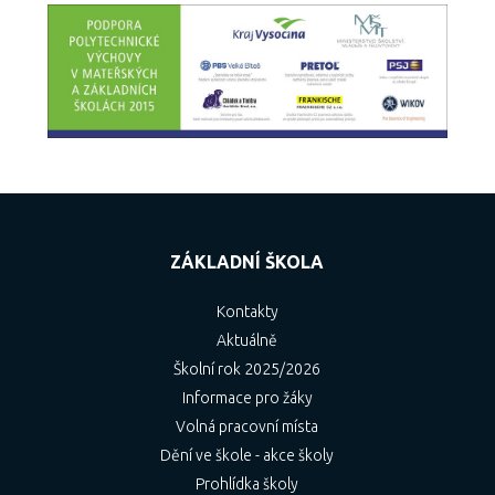
ZÁKLADNÍ ŠKOLA
Kontakty
Aktuálně
Školní rok 2025/2026
Informace pro žáky
Volná pracovní místa
Dění ve škole - akce školy
Prohlídka školy