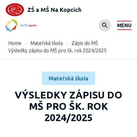
MENU
Home
>
Mateřská škola
>
Zápis do MŠ
>
Výsledky zápisu do MŠ pro šk. rok 2024/2025
Mateřská škola
VÝSLEDKY ZÁPISU DO
MŠ PRO ŠK. ROK
2024/2025