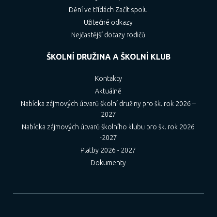
Dění ve třídách Začít spolu
Užitečné odkazy
Nejčastější dotazy rodičů
ŠKOLNÍ DRUŽINA A ŠKOLNÍ KLUB
Kontakty
Aktuálně
Nabídka zájmových útvarů školní družiny pro šk. rok 2026 –
2027
Nabídka zájmových útvarů školního klubu pro šk. rok 2026
-2027
Platby 2026 - 2027
Dokumenty