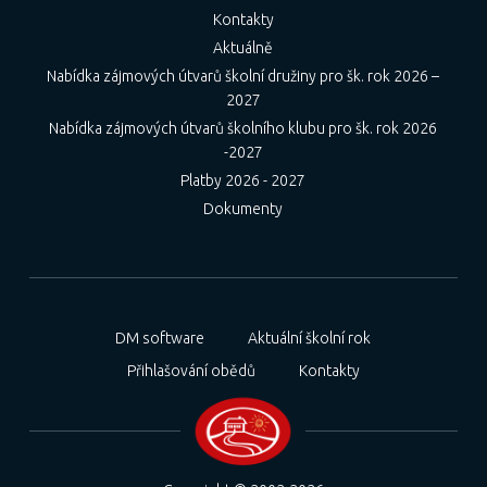
Kontakty
Aktuálně
Nabídka zájmových útvarů školní družiny pro šk. rok 2026 –
2027
Nabídka zájmových útvarů školního klubu pro šk. rok 2026
-2027
Platby 2026 - 2027
Dokumenty
DM software
Aktuální školní rok
Přihlašování obědů
Kontakty