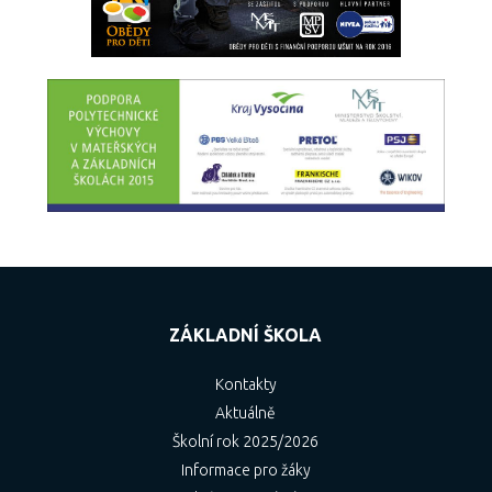
ZÁKLADNÍ ŠKOLA
Kontakty
Aktuálně
Školní rok 2025/2026
Informace pro žáky