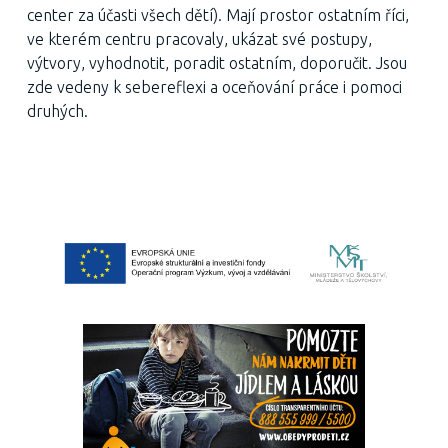
center za účasti všech dětí). Mají prostor ostatním říci,
ve kterém centru pracovaly, ukázat své postupy,
výtvory, vyhodnotit, poradit ostatním, doporučit. Jsou
zde vedeny k sebereflexi a oceňování práce i pomoci
druhých.