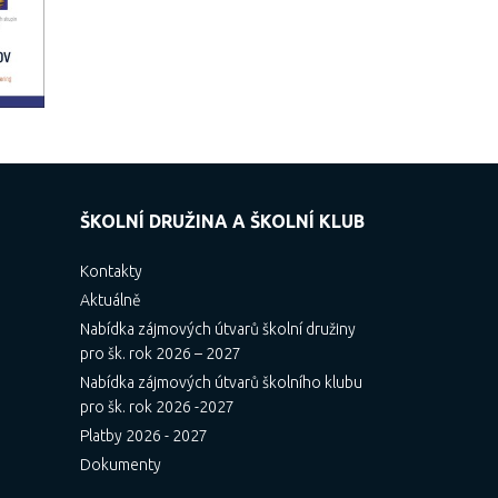
ŠKOLNÍ DRUŽINA A ŠKOLNÍ KLUB
Kontakty
Aktuálně
Nabídka zájmových útvarů školní družiny
pro šk. rok 2026 – 2027
Nabídka zájmových útvarů školního klubu
pro šk. rok 2026 -2027
Platby 2026 - 2027
Dokumenty