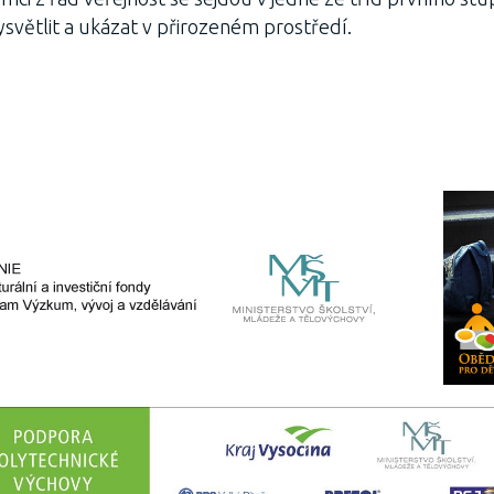
vysvětlit a ukázat v přirozeném prostředí.