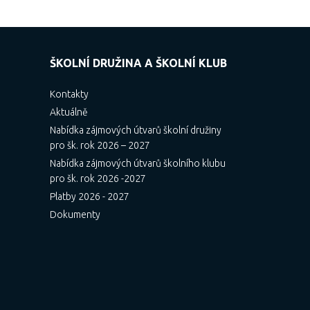
ŠKOLNÍ DRUŽINA A ŠKOLNÍ KLUB
Kontakty
Aktuálně
Nabídka zájmových útvarů školní družiny
pro šk. rok 2026 – 2027
Nabídka zájmových útvarů školního klubu
pro šk. rok 2026 -2027
Platby 2026 - 2027
Dokumenty