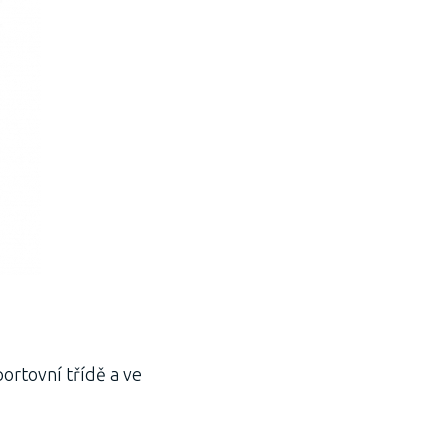
portovní třídě a ve