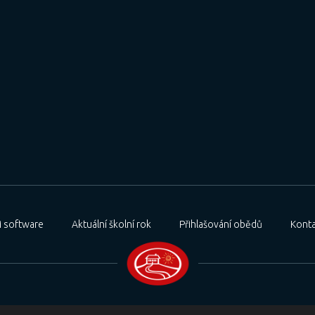
 software
Aktuální školní rok
Přihlašování obědů
Konta