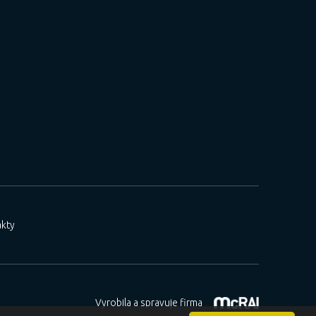
kty
Vyrobila a spravuje firma