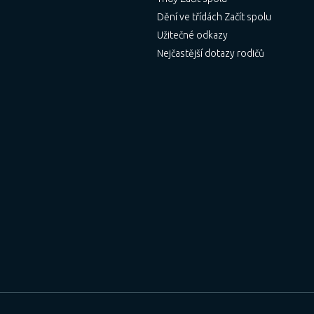
Dění ve třídách Začít spolu
Užitečné odkazy
Nejčastější dotazy rodičů