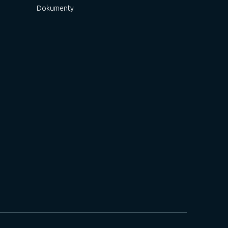
Dokumenty