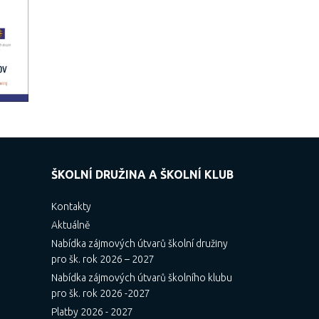
ŠKOLNÍ DRUŽINA A ŠKOLNÍ KLUB
Kontakty
Aktuálně
Nabídka zájmových útvarů školní družiny
pro šk. rok 2026 – 2027
Nabídka zájmových útvarů školního klubu
pro šk. rok 2026 -2027
Platby 2026 - 2027