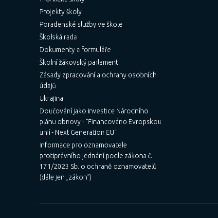
Projekty školy
Poradenské služby ve škole
Školská rada
Dokumenty a formuláře
Školní žákovský parlament
Zásady zpracování a ochrany osobních
údajů
Ukrajina
Doučování jako investice Národního
plánu obnovy - "Financováno Evropskou
unií - Next Generation EU"
Informace pro oznamovatele
protiprávního jednání podle zákona č.
171/2023 Sb. o ochraně oznamovatelů
(dále jen „zákon“)