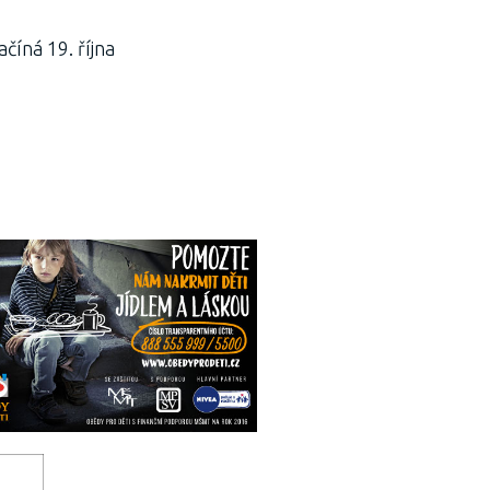
íná 19. října