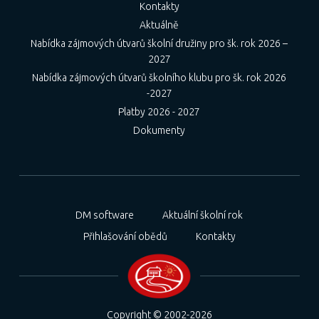
Kontakty
Aktuálně
Nabídka zájmových útvarů školní družiny pro šk. rok 2026 –
2027
Nabídka zájmových útvarů školního klubu pro šk. rok 2026
-2027
Platby 2026 - 2027
Dokumenty
DM software
Aktuální školní rok
Přihlašování obědů
Kontakty
Copyright © 2002-2026