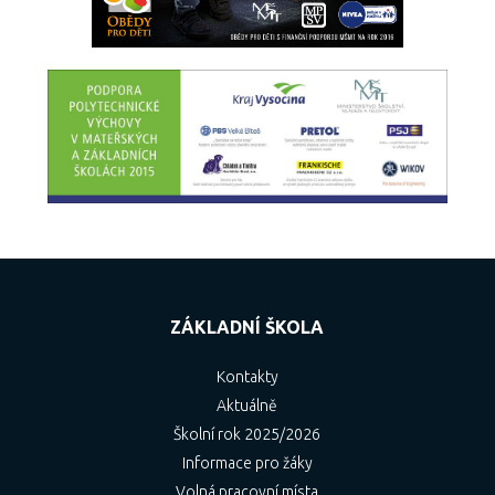
ZÁKLADNÍ ŠKOLA
Kontakty
Aktuálně
Školní rok 2025/2026
Informace pro žáky
Volná pracovní místa