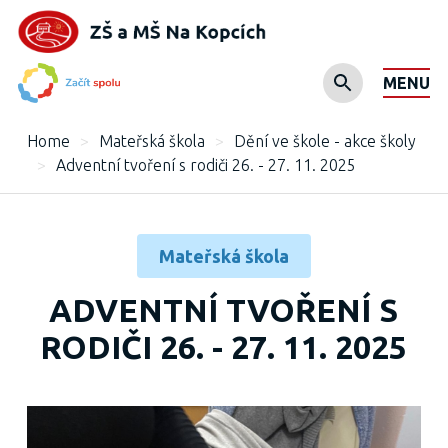
MENU
Home
>
Mateřská škola
>
Dění ve škole - akce školy
>
Adventní tvoření s rodiči 26. - 27. 11. 2025
Mateřská škola
ADVENTNÍ TVOŘENÍ S
RODIČI 26. - 27. 11. 2025