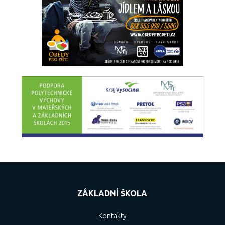
ZÁKLADNÍ ŠKOLA
Kontakty