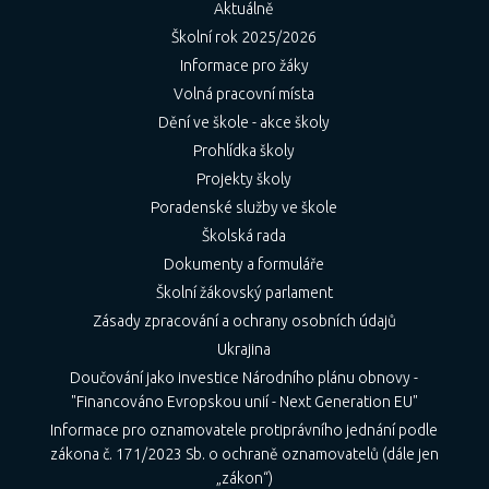
Aktuálně
Školní rok 2025/2026
Informace pro žáky
Volná pracovní místa
Dění ve škole - akce školy
Prohlídka školy
Projekty školy
Poradenské služby ve škole
Školská rada
Dokumenty a formuláře
Školní žákovský parlament
Zásady zpracování a ochrany osobních údajů
Ukrajina
Doučování jako investice Národního plánu obnovy -
"Financováno Evropskou unií - Next Generation EU"
Informace pro oznamovatele protiprávního jednání podle
zákona č. 171/2023 Sb. o ochraně oznamovatelů (dále jen
„zákon“)