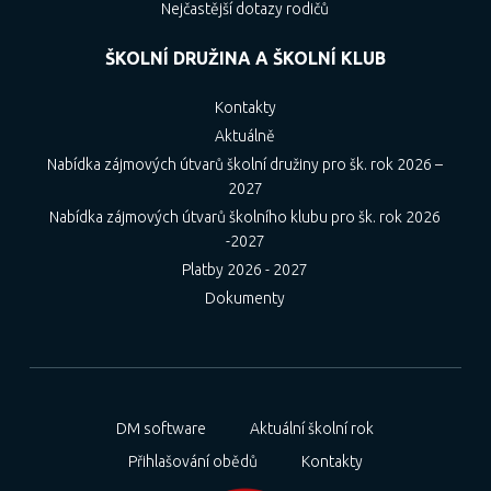
Nejčastější dotazy rodičů
ŠKOLNÍ DRUŽINA A ŠKOLNÍ KLUB
Kontakty
Aktuálně
Nabídka zájmových útvarů školní družiny pro šk. rok 2026 –
2027
Nabídka zájmových útvarů školního klubu pro šk. rok 2026
-2027
Platby 2026 - 2027
Dokumenty
DM software
Aktuální školní rok
Přihlašování obědů
Kontakty