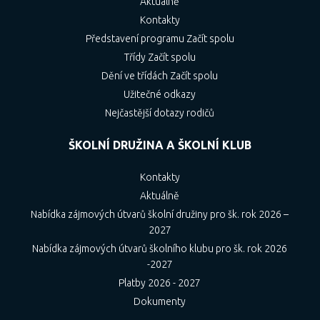
Aktuálně
Kontakty
Představení programu Začít spolu
Třídy Začít spolu
Dění ve třídách Začít spolu
Užitečné odkazy
Nejčastější dotazy rodičů
ŠKOLNÍ DRUŽINA A ŠKOLNÍ KLUB
Kontakty
Aktuálně
Nabídka zájmových útvarů školní družiny pro šk. rok 2026 –
2027
Nabídka zájmových útvarů školního klubu pro šk. rok 2026
-2027
Platby 2026 - 2027
Dokumenty