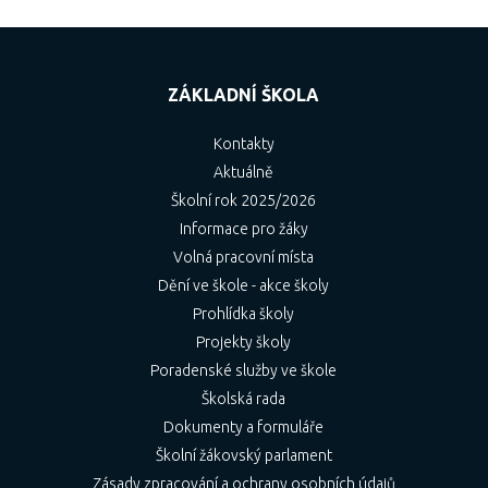
ZÁKLADNÍ ŠKOLA
Kontakty
Aktuálně
Školní rok 2025/2026
Informace pro žáky
Volná pracovní místa
Dění ve škole - akce školy
Prohlídka školy
Projekty školy
Poradenské služby ve škole
Školská rada
Dokumenty a formuláře
Školní žákovský parlament
Zásady zpracování a ochrany osobních údajů