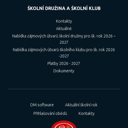
ŠKOLNÍ DRUŽINA A ŠKOLNÍ KLUB
Kontakty
Aktuálně
Nabídka zájmových útvarů školní družiny pro šk. rok 2026 –
2027
Nabídka zájmových útvarů školního klubu pro šk. rok 2026
-2027
Platby 2026 - 2027
Dokumenty
DM software
Aktuální školní rok
Přihlašování obědů
Kontakty