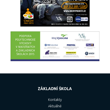
ZÁKLADNÍ ŠKOLA
Kontakty
Aktuálně