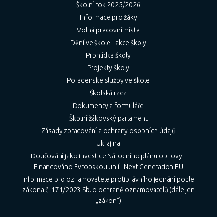
Školní rok 2025/2026
Informace pro žáky
Volná pracovní místa
Dění ve škole - akce školy
Prohlídka školy
Projekty školy
Poradenské služby ve škole
Školská rada
Dokumenty a formuláře
Školní žákovský parlament
Zásady zpracování a ochrany osobních údajů
Ukrajina
Doučování jako investice Národního plánu obnovy -
"Financováno Evropskou unií - Next Generation EU"
Informace pro oznamovatele protiprávního jednání podle
zákona č. 171/2023 Sb. o ochraně oznamovatelů (dále jen
„zákon“)