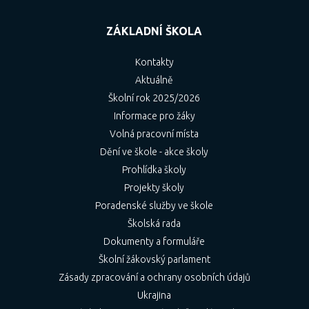
ZÁKLADNÍ ŠKOLA
Kontakty
Aktuálně
Školní rok 2025/2026
Informace pro žáky
Volná pracovní místa
Dění ve škole - akce školy
Prohlídka školy
Projekty školy
Poradenské služby ve škole
Školská rada
Dokumenty a formuláře
Školní žákovský parlament
Zásady zpracování a ochrany osobních údajů
Ukrajina