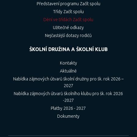
Představení programu Začít spolu
Třídy Začít spolu
Dění ve třídách Začít spolu
Užitečné odkazy
Nejčastější dotazy rodičů
ŠKOLNÍ DRUŽINA A ŠKOLNÍ KLUB
Kontakty
Aktuálně
Nabídka zájmových útvarů školní družiny pro šk. rok 2026 –
2027
Nabídka zájmových útvarů školního klubu pro šk. rok 2026
-2027
Platby 2026 - 2027
Dokumenty