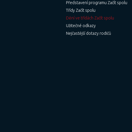
Představení programu Začít spolu
Třídy Začít spolu
Dění ve třídách Začít spolu
Užitečné odkazy
Nejčastější dotazy rodičů