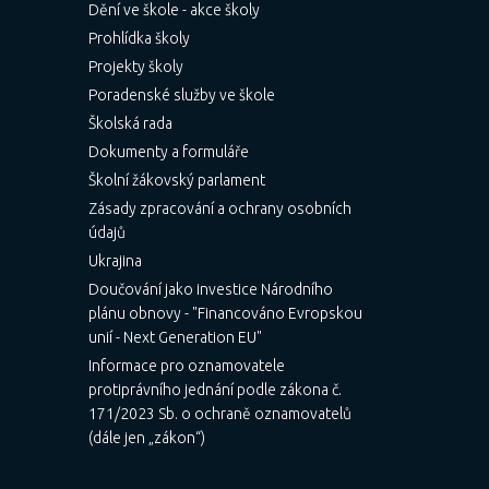
Dění ve škole - akce školy
Prohlídka školy
Projekty školy
Poradenské služby ve škole
Školská rada
Dokumenty a formuláře
Školní žákovský parlament
Zásady zpracování a ochrany osobních
údajů
Ukrajina
Doučování jako investice Národního
plánu obnovy - "Financováno Evropskou
unií - Next Generation EU"
Informace pro oznamovatele
protiprávního jednání podle zákona č.
171/2023 Sb. o ochraně oznamovatelů
(dále jen „zákon“)