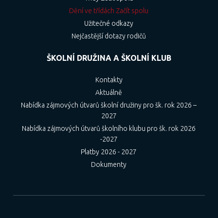
Dění ve třídách Začít spolu
Užitečné odkazy
Nejčastější dotazy rodičů
ŠKOLNÍ DRUŽINA A ŠKOLNÍ KLUB
Kontakty
Aktuálně
Nabídka zájmových útvarů školní družiny pro šk. rok 2026 –
2027
Nabídka zájmových útvarů školního klubu pro šk. rok 2026
-2027
Platby 2026 - 2027
Dokumenty