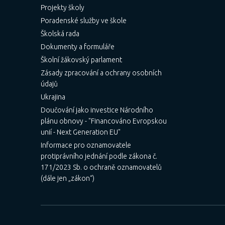
Projekty školy
Poradenské služby ve škole
Školská rada
Dokumenty a formuláře
Školní žákovský parlament
Zásady zpracování a ochrany osobních
údajů
Ukrajina
Doučování jako investice Národního
plánu obnovy - "Financováno Evropskou
unií - Next Generation EU"
Informace pro oznamovatele
protiprávního jednání podle zákona č.
171/2023 Sb. o ochraně oznamovatelů
(dále jen „zákon“)