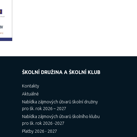
ŠKOLNÍ DRUŽINA A ŠKOLNÍ KLUB
Kontakty
Aktuálně
Nabídka zájmových útvarů školní družiny
pro šk. rok 2026 – 2027
Nabídka zájmových útvarů školního klubu
pro šk. rok 2026 -2027
Platby 2026 - 2027