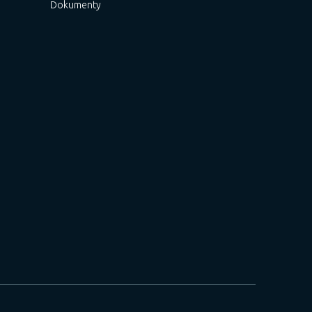
Dokumenty