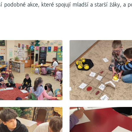
í podobné akce, které spojují mladší a starší žáky, a p