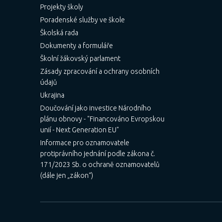
Projekty školy
Poradenské služby ve škole
Školská rada
Dokumenty a formuláře
Školní žákovský parlament
Zásady zpracování a ochrany osobních
údajů
Ukrajina
Doučování jako investice Národního
plánu obnovy - "Financováno Evropskou
unií - Next Generation EU"
Informace pro oznamovatele
protiprávního jednání podle zákona č.
171/2023 Sb. o ochraně oznamovatelů
(dále jen „zákon“)