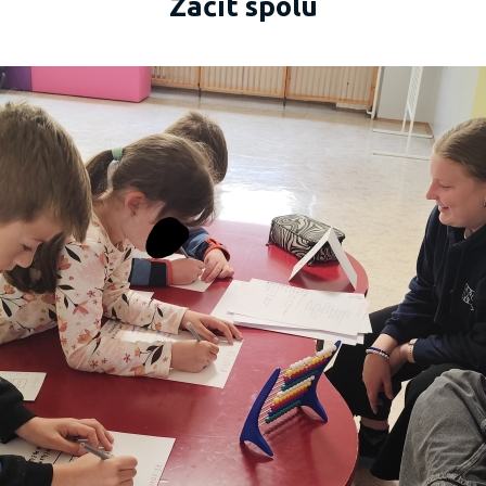
Začít spolu