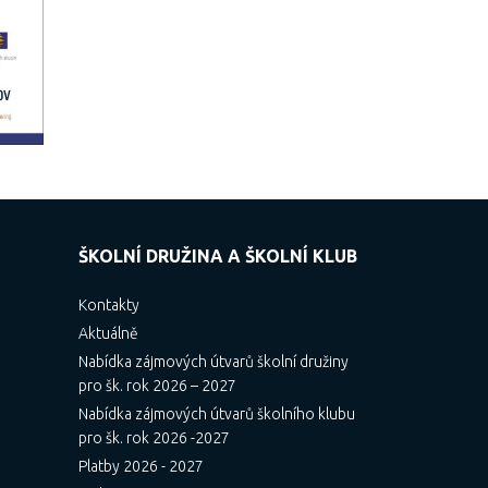
ŠKOLNÍ DRUŽINA A ŠKOLNÍ KLUB
Kontakty
Aktuálně
Nabídka zájmových útvarů školní družiny
pro šk. rok 2026 – 2027
Nabídka zájmových útvarů školního klubu
pro šk. rok 2026 -2027
Platby 2026 - 2027