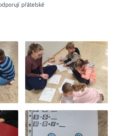
odporují přátelské