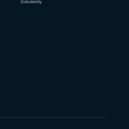
Dokumenty