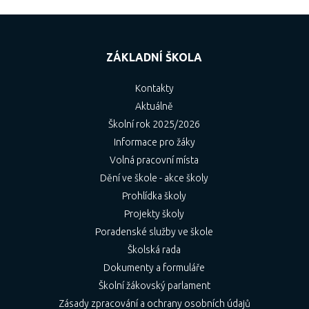
ZÁKLADNÍ ŠKOLA
Kontakty
Aktuálně
Školní rok 2025/2026
Informace pro žáky
Volná pracovní místa
Dění ve škole - akce školy
Prohlídka školy
Projekty školy
Poradenské služby ve škole
Školská rada
Dokumenty a formuláře
Školní žákovský parlament
Zásady zpracování a ochrany osobních údajů