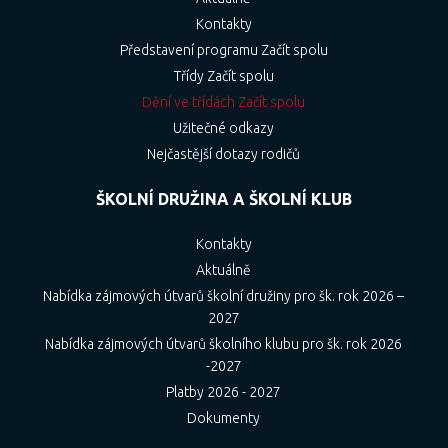
Kontakty
Představení programu Začít spolu
Třídy Začít spolu
Dění ve třídách Začít spolu
Užitečné odkazy
Nejčastější dotazy rodičů
ŠKOLNÍ DRUŽINA A ŠKOLNÍ KLUB
Kontakty
Aktuálně
Nabídka zájmových útvarů školní družiny pro šk. rok 2026 –
2027
Nabídka zájmových útvarů školního klubu pro šk. rok 2026
-2027
Platby 2026 - 2027
Dokumenty