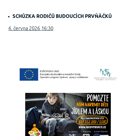
SCHŮZKA RODIČŮ BUDOUCÍCH PRVŇÁČKŮ
4. června 2026 16:30