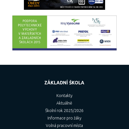
ZÁKLADNÍ ŠKOLA
Kontakty
Aktuálně
Školní rok 2025/2026
Informace pro žáky
Volná pracovní místa