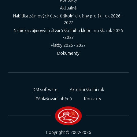
Aktuálně
Nabídka zájmových útvarů školní družiny pro šk. rok 2026 –
2027
Nabídka zájmových útvarů školního klubu pro šk. rok 2026
-2027
Platby 2026 - 2027
Dokumenty
DM software
Aktuální školní rok
Přihlašování obědů
Kontakty
Copyright © 2002-2026