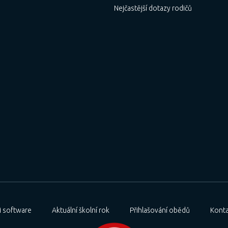
Nejčastější dotazy rodičů
 software
Aktuální školní rok
Přihlašování obědů
Konta