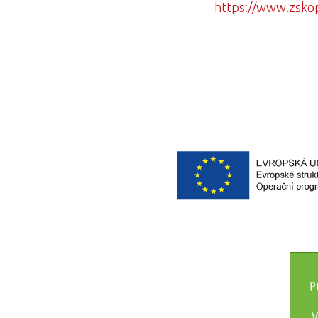
https://www.zskopc