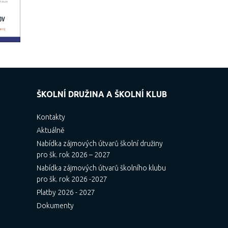
ŠKOLNÍ DRUŽINA A ŠKOLNÍ KLUB
Kontakty
Aktuálně
Nabídka zájmových útvarů školní družiny
pro šk. rok 2026 – 2027
Nabídka zájmových útvarů školního klubu
pro šk. rok 2026 -2027
Platby 2026 - 2027
Dokumenty