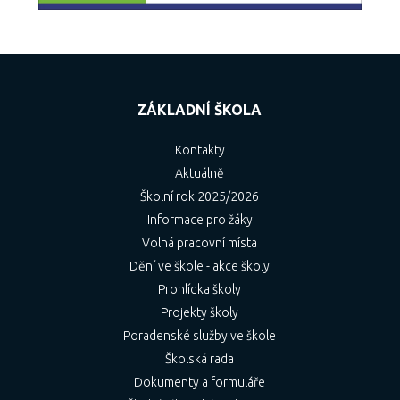
ZÁKLADNÍ ŠKOLA
Kontakty
Aktuálně
Školní rok 2025/2026
Informace pro žáky
Volná pracovní místa
Dění ve škole - akce školy
Prohlídka školy
Projekty školy
Poradenské služby ve škole
Školská rada
Dokumenty a formuláře