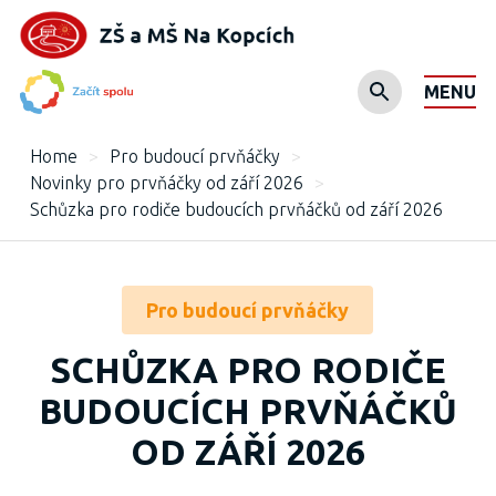
MENU
Home
>
Pro budoucí prvňáčky
>
Novinky pro prvňáčky od září 2026
>
Schůzka pro rodiče budoucích prvňáčků od září 2026
Pro budoucí prvňáčky
SCHŮZKA PRO RODIČE
BUDOUCÍCH PRVŇÁČKŮ
OD ZÁŘÍ 2026