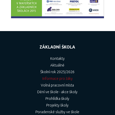
ZÁKLADNÍ ŠKOLA
Kontakty
Aktuálně
Školní rok 2025/2026
Informace pro žáky
Volná pracovní místa
Dění ve škole - akce školy
Prohlídka školy
Projekty školy
Poradenské služby ve škole