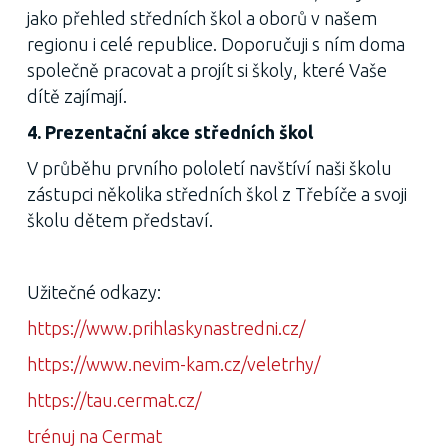
jako přehled středních škol a oborů v našem
regionu i celé republice. Doporučuji s ním doma
společně pracovat a projít si školy, které Vaše
dítě zajímají.
4. Prezentační akce středních škol
V průběhu prvního pololetí navštíví naši školu
zástupci několika středních škol z Třebíče a svoji
školu dětem představí.
Užitečné odkazy:
https://www.prihlaskynastredni.cz/
https://www.nevim-kam.cz/veletrhy/
https://tau.cermat.cz/
trénuj na Cermat