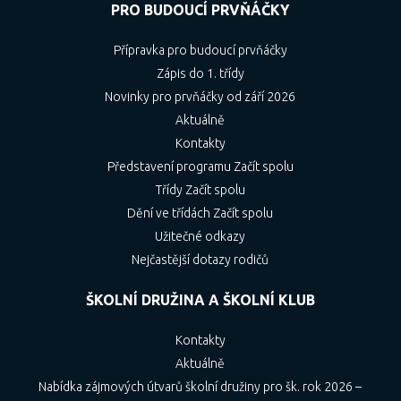
PRO BUDOUCÍ PRVŇÁČKY
Přípravka pro budoucí prvňáčky
Zápis do 1. třídy
Novinky pro prvňáčky od září 2026
Aktuálně
Kontakty
Představení programu Začít spolu
Třídy Začít spolu
Dění ve třídách Začít spolu
Užitečné odkazy
Nejčastější dotazy rodičů
ŠKOLNÍ DRUŽINA A ŠKOLNÍ KLUB
Kontakty
Aktuálně
Nabídka zájmových útvarů školní družiny pro šk. rok 2026 –