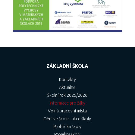
ZÁKLADNÍ ŠKOLA
Kontakty
Aktuálně
Školní rok 2025/2026
Informace pro žáky
Volná pracovní místa
Dění ve škole - akce školy
Prohlídka školy
Projekty školy