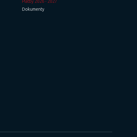
Platby 2026 - 2027
Dokumenty