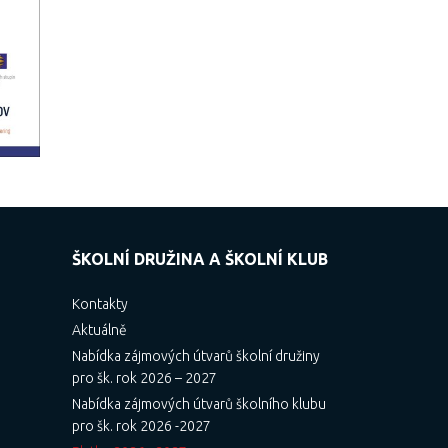
ŠKOLNÍ DRUŽINA A ŠKOLNÍ KLUB
Kontakty
Aktuálně
Nabídka zájmových útvarů školní družiny
pro šk. rok 2026 – 2027
Nabídka zájmových útvarů školního klubu
pro šk. rok 2026 -2027