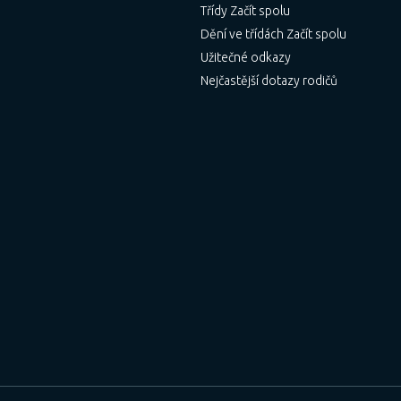
Třídy Začít spolu
Dění ve třídách Začít spolu
Užitečné odkazy
Nejčastější dotazy rodičů