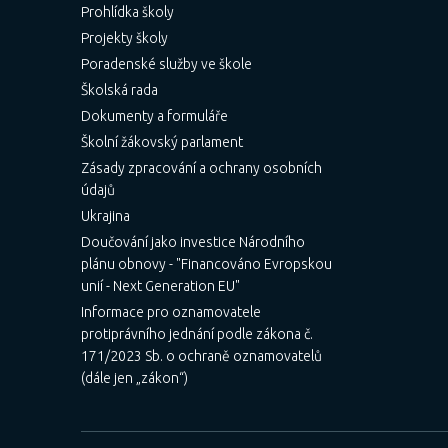
Prohlídka školy
Projekty školy
Poradenské služby ve škole
Školská rada
Dokumenty a formuláře
Školní žákovský parlament
Zásady zpracování a ochrany osobních
údajů
Ukrajina
Doučování jako investice Národního
plánu obnovy - "Financováno Evropskou
unií - Next Generation EU"
Informace pro oznamovatele
protiprávního jednání podle zákona č.
171/2023 Sb. o ochraně oznamovatelů
(dále jen „zákon“)