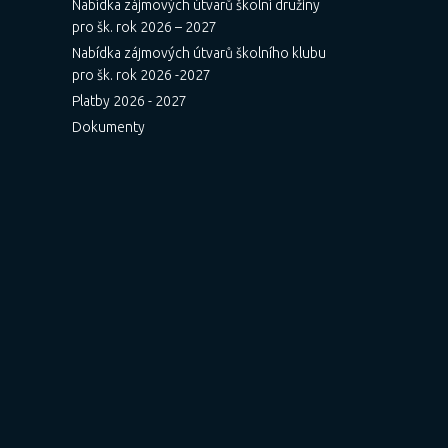
Nabídka zájmových útvarů školní družiny
pro šk. rok 2026 – 2027
Nabídka zájmových útvarů školního klubu
pro šk. rok 2026 -2027
Platby 2026 - 2027
Dokumenty