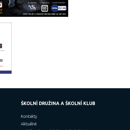
ŠKOLNÍ DRUŽINA A ŠKOLNÍ KLUB
Kontakty
Aktuálně