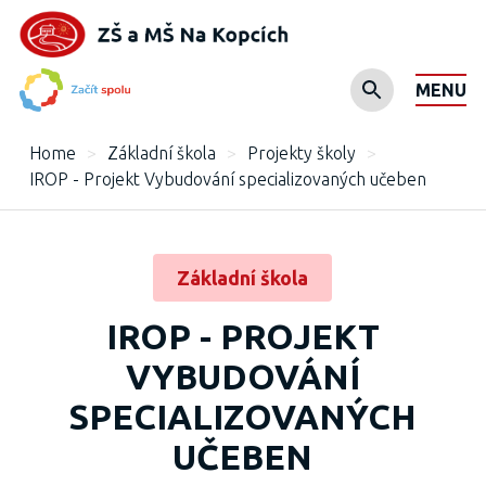
MENU
Home
>
Základní škola
>
Projekty školy
>
IROP - Projekt Vybudování specializovaných učeben
Základní škola
IROP - PROJEKT
VYBUDOVÁNÍ
SPECIALIZOVANÝCH
UČEBEN