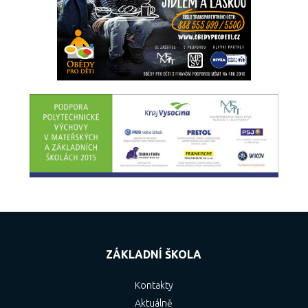
ZÁKLADNÍ ŠKOLA
Kontakty
Aktuálně