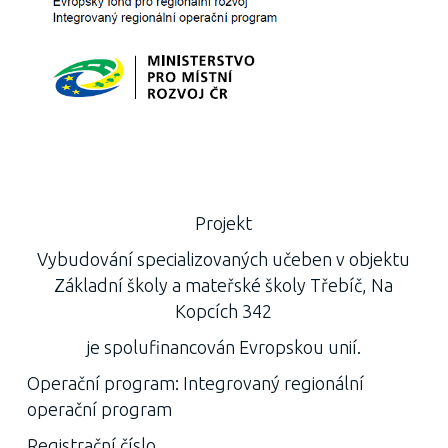
Projekt
Vybudování specializovaných učeben v objektu
Základní školy a mateřské školy Třebíč, Na
Kopcích 342
je spolufinancován Evropskou unií.
Operační program: Integrovaný regionální
operační program
Registrační číslo