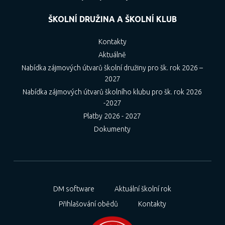
ŠKOLNÍ DRUŽINA A ŠKOLNÍ KLUB
Kontakty
Aktuálně
Nabídka zájmových útvarů školní družiny pro šk. rok 2026 –
2027
Nabídka zájmových útvarů školního klubu pro šk. rok 2026
-2027
Platby 2026 - 2027
Dokumenty
DM software
Aktuální školní rok
Přihlašování obědů
Kontakty