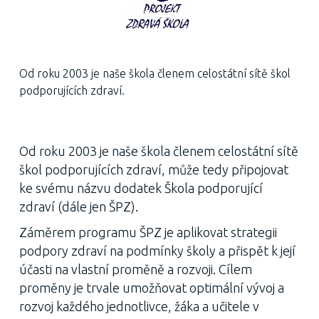
Od roku 2003 je naše škola členem celostátní sítě škol
podporujících zdraví.
Od roku 2003 je naše škola členem celostátní sítě
škol podporujících zdraví, může tedy připojovat
ke svému názvu dodatek Škola podporující
zdraví (dále jen ŠPZ).
Záměrem programu ŠPZ je aplikovat strategii
podpory zdraví na podmínky školy a přispět k její
účasti na vlastní proměně a rozvoji. Cílem
proměny je trvale umožňovat optimální vývoj a
rozvoj každého jednotlivce, žáka a učitele v