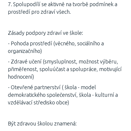
7. Spolupodílí se aktivně na tvorbě podmínek a
prostředí pro zdraví všech.
Zásady podpory zdraví ve škole:
- Pohoda prostředí (věcného, sociálního a
organizačního)
- Zdravé učení (smysluplnost, možnost výběru,
přiměřenost, spoluúčast a spolupráce, motivující
hodnocení)
- Otevřené partnerství ( škola - model
demokratického společenství, škola - kulturní a
vzdělávací středisko obce)
Být zdravou školou znamená: