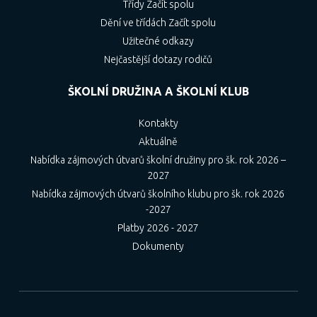
Třídy Začít spolu
Dění ve třídách Začít spolu
Užitečné odkazy
Nejčastější dotazy rodičů
ŠKOLNÍ DRUŽINA A ŠKOLNÍ KLUB
Kontakty
Aktuálně
Nabídka zájmových útvarů školní družiny pro šk. rok 2026 –
2027
Nabídka zájmových útvarů školního klubu pro šk. rok 2026
-2027
Platby 2026 - 2027
Dokumenty