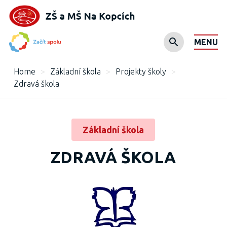
MENU
Home
>
Základní škola
>
Projekty školy
>
Zdravá škola
Základní škola
ZDRAVÁ ŠKOLA