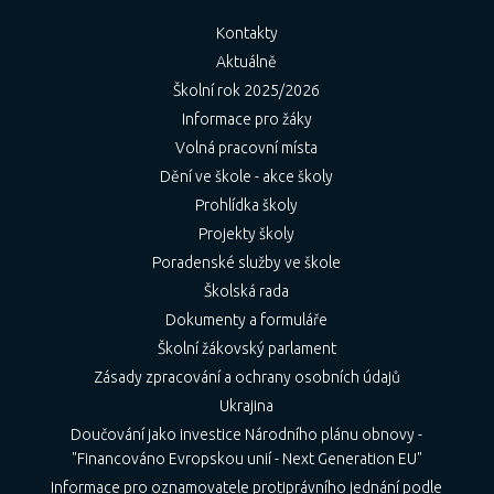
Kontakty
Aktuálně
Školní rok 2025/2026
Informace pro žáky
Volná pracovní místa
Dění ve škole - akce školy
Prohlídka školy
Projekty školy
Poradenské služby ve škole
Školská rada
Dokumenty a formuláře
Školní žákovský parlament
Zásady zpracování a ochrany osobních údajů
Ukrajina
Doučování jako investice Národního plánu obnovy -
"Financováno Evropskou unií - Next Generation EU"
Informace pro oznamovatele protiprávního jednání podle