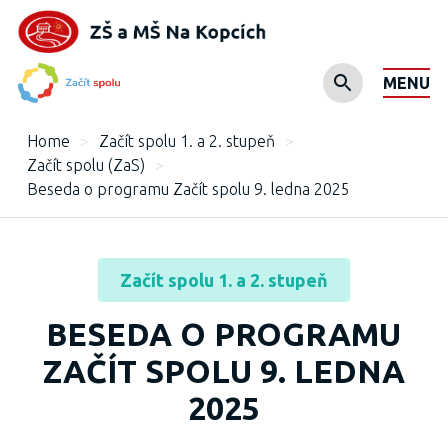
MENU
Home
>
Začít spolu 1. a 2. stupeň
>
Začít spolu (ZaS)
>
Beseda o programu Začít spolu 9. ledna 2025
Začít spolu 1. a 2. stupeň
BESEDA O PROGRAMU
ZAČÍT SPOLU 9. LEDNA
2025