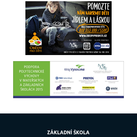
ZÁKLADNÍ ŠKOLA