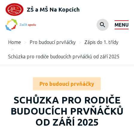
MENU
Home
>
Pro budoucí prvňáčky
>
Zápis do 1. třídy
>
Schůzka pro rodiče budoucích prvňáčků od září 2025
Pro budoucí prvňáčky
SCHŮZKA PRO RODIČE
BUDOUCÍCH PRVŇÁČKŮ
OD ZÁŘÍ 2025