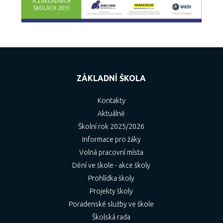
ZÁKLADNÍ ŠKOLA
Kontakty
Aktuálně
Školní rok 2025/2026
Informace pro žáky
Volná pracovní místa
Dění ve škole - akce školy
Prohlídka školy
Projekty školy
Poradenské služby ve škole
Školská rada